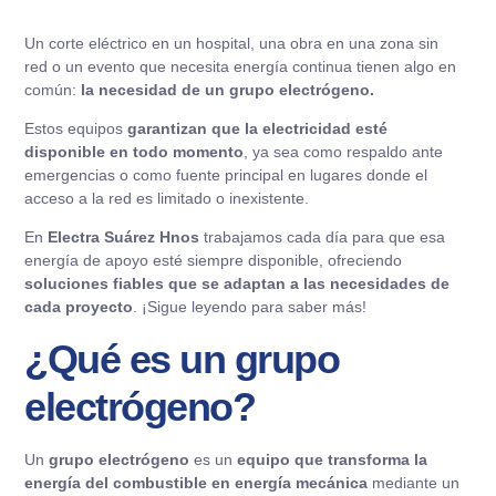
Un corte eléctrico en un hospital, una obra en una zona sin
red o un evento que necesita energía continua tienen algo en
común:
la necesidad de un grupo electrógeno.
Estos equipos
garantizan que la electricidad esté
disponible en todo momento
, ya sea como respaldo ante
emergencias o como fuente principal en lugares donde el
acceso a la red es limitado o inexistente.
En
Electra Suárez Hnos
trabajamos cada día para que esa
energía de apoyo esté siempre disponible, ofreciendo
soluciones fiables que se adaptan a las necesidades de
cada proyecto
. ¡Sigue leyendo para saber más!
¿Qué es un grupo
electrógeno?
Un
grupo electrógeno
es un
equipo que transforma la
energía del combustible en energía mecánica
mediante un