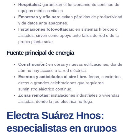
Hospitales:
garantizan el funcionamiento continuo de
equipos médicos vitales.
Empresas y oficinas:
evitan pérdidas de productividad
y de datos ante apagones.
Instalaciones fotovoltaicas
: en sistemas híbridos o
aislados, sirven como apoyo ante fallos de red o de la
propia planta solar.
Fuente principal de energía
Construcción:
en obras y nuevas edificaciones, donde
aún no hay acceso a la red eléctrica.
Eventos y actividades al aire libre:
ferias, conciertos,
circos o grandes celebraciones que requieren
suministro eléctrico continuo.
Zonas remotas:
instalaciones industriales o viviendas
aisladas, donde la red eléctrica no llega.
Electra Suárez Hnos:
especialistas en grupos