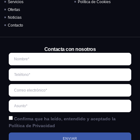
Servicios
Política de Cookies
Ofertas
Noticias
Contacto
Contacta con nosotros
Confirma que ha leído, entendido y aceptado la
Política de Privacidad
ENVIAR