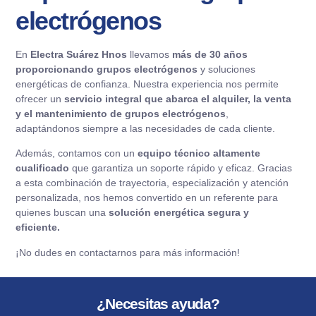
electrógenos
En
Electra Suárez Hnos
llevamos
más de 30 años
proporcionando grupos electrógenos
y soluciones
energéticas de confianza. Nuestra experiencia nos permite
ofrecer un
servicio integral que abarca el
alquiler
, la
venta
y el
mantenimiento de grupos electrógenos
,
adaptándonos siempre a las necesidades de cada cliente.
Además, contamos con un
equipo técnico altamente
cualificado
que garantiza un soporte rápido y eficaz. Gracias
a esta combinación de trayectoria, especialización y atención
personalizada, nos hemos convertido en un referente para
quienes buscan una
solución energética segura y
eficiente.
¡No dudes en contactarnos para más información!
¿Necesitas ayuda?