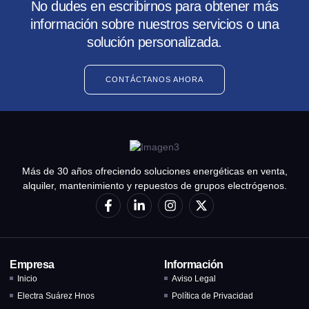
No dudes en escribirnos para obtener más
información sobre nuestros servicios o una
solución personalizada.
CONTÁCTANOS AHORA
Más de 30 años ofreciendo soluciones energéticas en venta,
alquiler, mantenimiento y repuestos de grupos electrógenos.
Empresa
Información
Inicio
Aviso Legal
Electra Suárez Hnos
Política de Privacidad