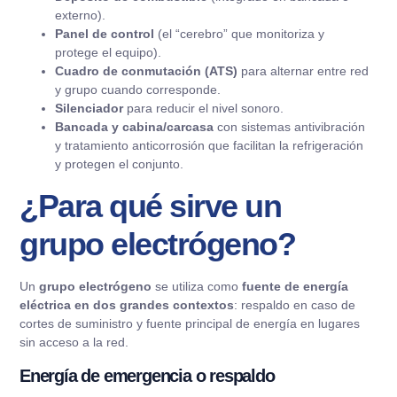
externo).
Panel de control
(el “cerebro” que monitoriza y
protege el equipo).
Cuadro de conmutación (ATS)
para alternar entre red
y grupo cuando corresponde.
Silenciador
para reducir el nivel sonoro.
Bancada y cabina/carcasa
con sistemas antivibración
y tratamiento anticorrosión que facilitan la refrigeración
y protegen el conjunto.
¿Para qué sirve un
grupo electrógeno?
Un
grupo electrógeno
se utiliza como
fuente de energía
eléctrica en dos grandes contextos
: respaldo en caso de
cortes de suministro y fuente principal de energía en lugares
sin acceso a la red.
Energía de emergencia o respaldo